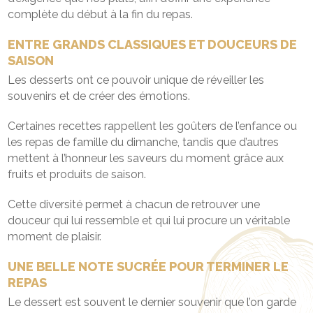
complète du début à la fin du repas.
ENTRE GRANDS CLASSIQUES ET DOUCEURS DE
SAISON
Les desserts ont ce pouvoir unique de réveiller les
souvenirs et de créer des émotions.
Certaines recettes rappellent les goûters de l’enfance ou
les repas de famille du dimanche, tandis que d’autres
mettent à l’honneur les saveurs du moment grâce aux
fruits et produits de saison.
Cette diversité permet à chacun de retrouver une
douceur qui lui ressemble et qui lui procure un véritable
moment de plaisir.
UNE BELLE NOTE SUCRÉE POUR TERMINER LE
REPAS
Le dessert est souvent le dernier souvenir que l’on garde