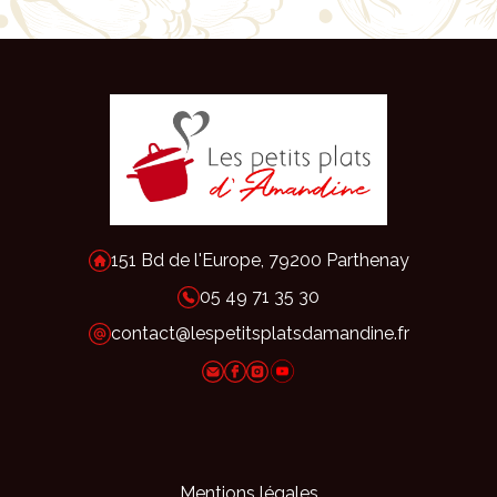
151 Bd de l'Europe, 79200 Parthenay
05 49 71 35 30
contact@lespetitsplatsdamandine.fr
Mentions légales