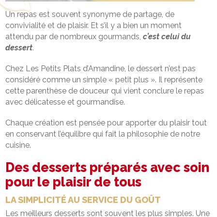
Un repas est souvent synonyme de partage, de
convivialité et de plaisir. Et s’il y a bien un moment
attendu par de nombreux gourmands,
c’est celui du
dessert
.
Chez Les Petits Plats d’Amandine, le dessert n’est pas
considéré comme un simple « petit plus ». Il représente
cette parenthèse de douceur qui vient conclure le repas
avec délicatesse et gourmandise.
Chaque création est pensée pour apporter du plaisir tout
en conservant l’équilibre qui fait la philosophie de notre
cuisine.
Des desserts préparés avec soin
pour le plaisir de tous
LA SIMPLICITÉ AU SERVICE DU GOÛT
Les meilleurs desserts sont souvent les plus simples. Une