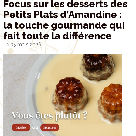
Focus sur les desserts des
Petits Plats d’Amandine :
la touche gourmande qui
fait toute la différence
Le 05 mars 2026